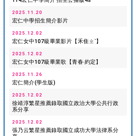
2025.11.20
宏仁中學招生簡介影片
2025.12.02
宏仁女中107級畢業影片【禾隹ㄓˋ】
2025.12.02
宏仁女中107級畢業歌【青春‧約定】
2025.11.26
宏仁簡介(學生版)
2025.12.02
徐靖淳繁星推薦錄取國立政治大學公共行政
系分享
2025.12.02
張乃云繁星推薦錄取國立成功大學法律系分