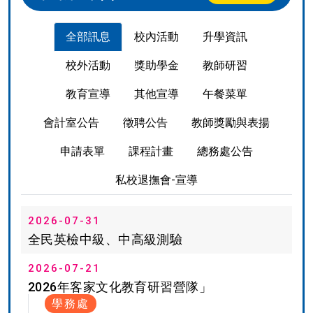
全部訊息
校內活動
升學資訊
校外活動
獎助學金
教師研習
教育宣導
其他宣導
午餐菜單
會計室公告
徵聘公告
教師獎勵與表揚
申請表單
課程計畫
總務處公告
私校退撫會-宣導
2026-07-31
全民英檢中級、中高級測驗
2026-07-21
2026年客家文化教育研習營隊」
學務處