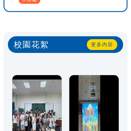
校園花絮
更多內容