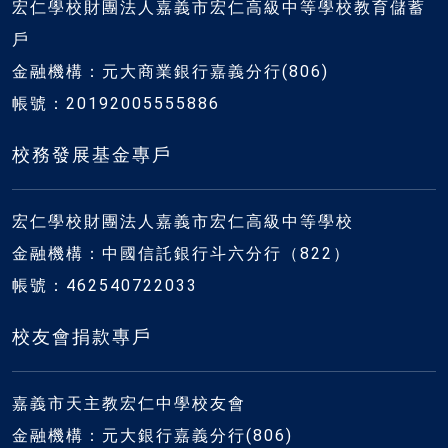
宏仁學校財團法人嘉義市宏仁高級中等學校教育儲蓄
戶
金融機構：元大商業銀行嘉義分行(806)
帳號：20192005555886
校務發展基金專戶
宏仁學校財團法人嘉義市宏仁高級中等學校
金融機構：中國信託銀行斗六分行（822）
帳號：462540722033
校友會捐款專戶
嘉義市天主教宏仁中學校友會
金融機構：元大銀行嘉義分行(806)