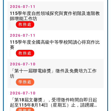
2026-07-11
115學年度自然領域探究與實作初階及進階教
師增能工作坊
教務處
2026-07-11
115學年度全國高級中等學校閱讀心得寫作比
賽
教務處
2026-07-10
「第十一屆聯電綠獎」徵件及免費培力工作
坊
學務處
2026-07-10
「第18屆文馨獎」，受理徵件時間自即日起
起至115年8月14日（星期五）止，請踴躍報
名
學務處