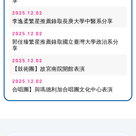
享
2025.12.02
李逸柔繁星推薦錄取長庚大學中醫系分享
2025.12.02
郭佳臻繁星推薦錄取國立臺灣大學政治系分
享
2025.12.02
【鼓術團】故宮南院開館表演
2025.12.02
合唱團】與瑪德利加合唱團文化中心表演