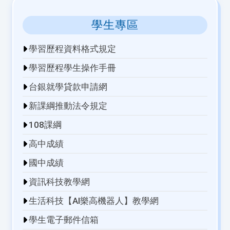
學生專區
學習歷程資料格式規定
學習歷程學生操作手冊
台銀就學貸款申請網
新課綱推動法令規定
108課綱
高中成績
國中成績
資訊科技教學網
生活科技【AI樂高機器人】教學網
學生電子郵件信箱