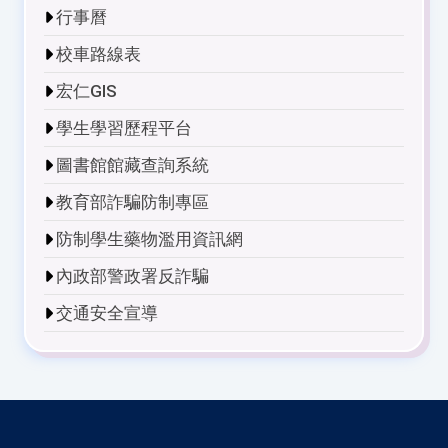
行事曆
校車路線表
宏仁GIS
學生學習歷程平台
圖書館館藏查詢系統
教育部詐騙防制專區
防制學生藥物濫用資訊網
內政部警政署反詐騙
交通安全宣導