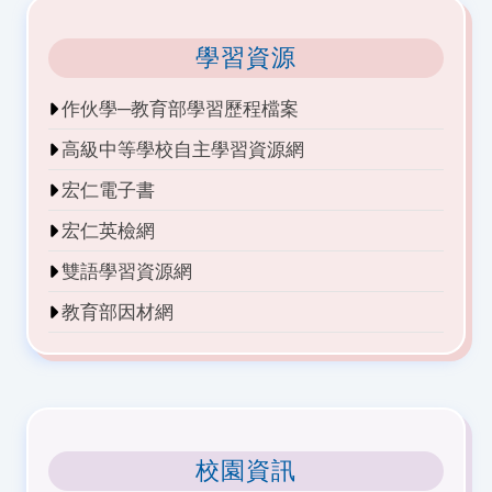
學習資源
作伙學─教育部學習歷程檔案
高級中等學校自主學習資源網
宏仁電子書
宏仁英檢網
雙語學習資源網
教育部因材網
校園資訊