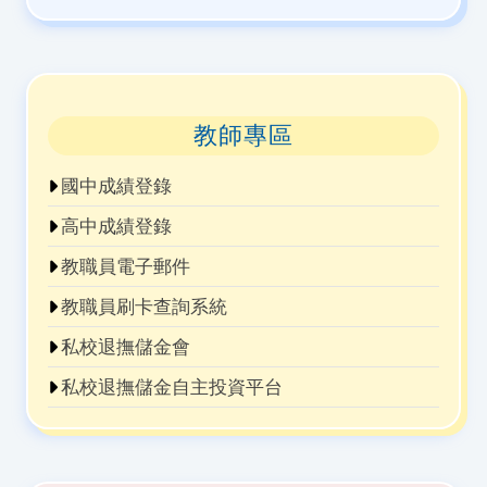
教師專區
國中成績登錄
高中成績登錄
教職員電子郵件
教職員刷卡查詢系統
私校退撫儲金會
私校退撫儲金自主投資平台