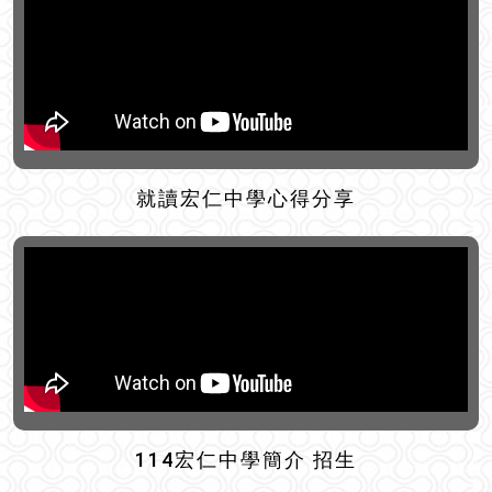
就讀宏仁中學心得分享
114宏仁中學簡介 招生