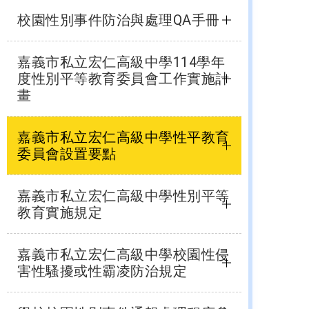
校園性別事件防治與處理QA手冊
嘉義市私立宏仁高級中學114學年
度性別平等教育委員會工作實施計
畫
嘉義市私立宏仁高級中學性平教育
委員會設置要點
嘉義市私立宏仁高級中學性別平等
教育實施規定
嘉義市私立宏仁高級中學校園性侵
害性騷擾或性霸凌防治規定