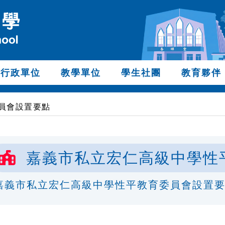
行政單位
教學單位
學生社團
教育夥伴
員會設置要點
嘉義市私立宏仁高級中學性
嘉義市私立宏仁高級中學性平教育委員會設置