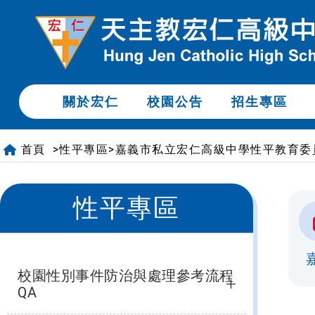
關於宏仁
校園公告
招生專區
首頁
>
>
性平專區
嘉義市私立宏仁高級中學性平教育委
性平專區
校園性別事件防治與處理參考流程
QA