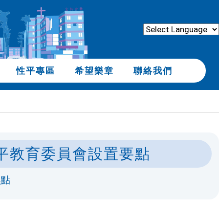
性平專區
希望樂章
聯絡我們
平教育委員會設置要點
要點