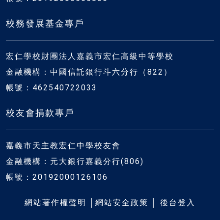
校務發展基金專戶
宏仁學校財團法人嘉義市宏仁高級中等學校
金融機構：中國信託銀行斗六分行（822）
帳號：462540722033
校友會捐款專戶
嘉義市天主教宏仁中學校友會
金融機構：元大銀行嘉義分行(806)
帳號：20192000126106
網站著作權聲明
│
網站安全政策
│
後台登入