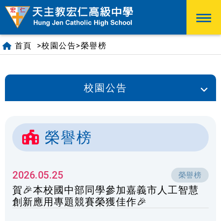
首頁
>
>
校園公告
榮譽榜
校園公告
榮譽榜
2026.05.25
榮譽榜
賀🎉本校國中部同學參加嘉義市人工智慧
創新應用專題競賽榮獲佳作🎉